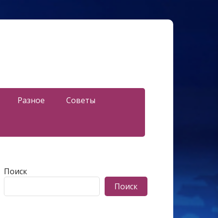
Разное
Советы
Поиск
Поиск