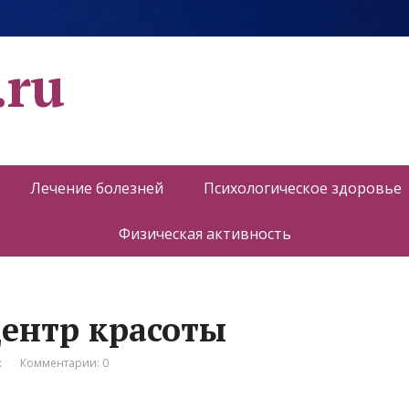
.ru
Лечение болезней
Психологическое здоровье
Физическая активность
ентр красоты
к
Комментарии: 0