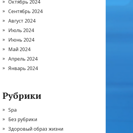
Октябрь 2024
Сентябрь 2024
Август 2024
Июль 2024
Июнь 2024
Май 2024
Апрель 2024
Январь 2024
Рубрики
Spa
Без рубрики
Здоровый образ жизни