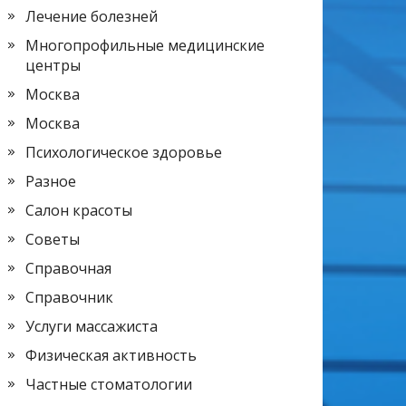
Лечение болезней
Многопрофильные медицинские
центры
Москва
Москва
Психологическое здоровье
Разное
Салон красоты
Советы
Справочная
Справочник
Услуги массажиста
Физическая активность
Частные стоматологии