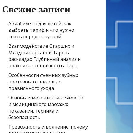
Свежие записи
Авиабилеты для детей: как
выбрать тариф и что нужно
знать перед покупкой
Взаимодействие Старших и
Младших арканов Таро в
раскладах Глубинный анализ и
практика чтений карты Таро
Особенности съемных зубных
протезов: от видов до
правильного ухода
Основы и методы классического
и медицинского массажа:
показания, техника и
безопасность
Тревожность и волнение: почему