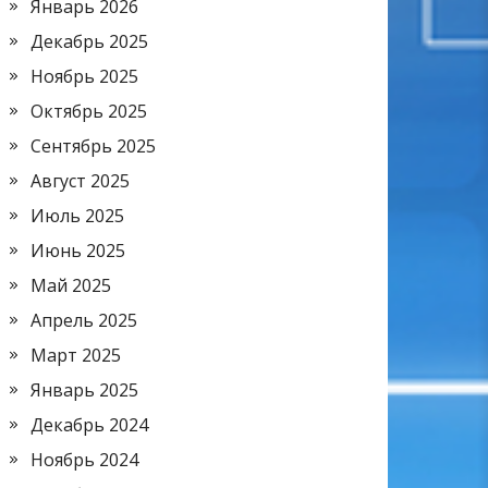
Январь 2026
Декабрь 2025
Ноябрь 2025
Октябрь 2025
Сентябрь 2025
Август 2025
Июль 2025
Июнь 2025
Май 2025
Апрель 2025
Март 2025
Январь 2025
Декабрь 2024
Ноябрь 2024