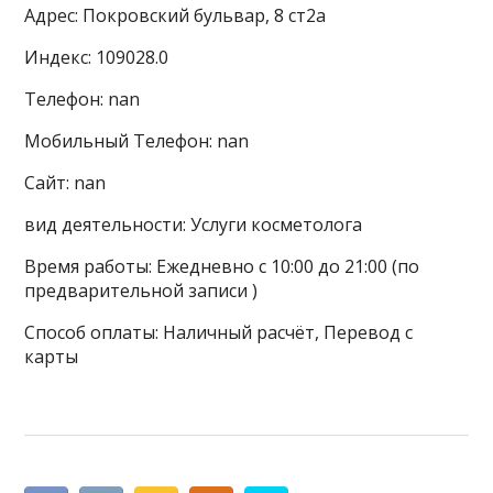
Адрес: Покровский бульвар, 8 ст2а
Индекс: 109028.0
Телефон: nan
Мобильный Телефон: nan
Сайт: nan
вид деятельности: Услуги косметолога
Время работы: Ежедневно с 10:00 до 21:00 (по
предварительной записи )
Способ оплаты: Наличный расчёт, Перевод с
карты