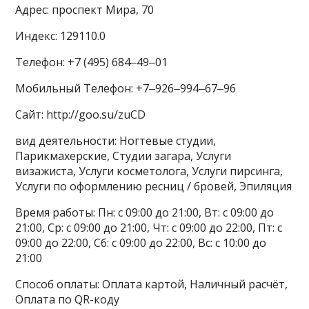
Адрес: проспект Мира, 70
Индекс: 129110.0
Телефон: +7 (495) 684‒49‒01
Мобильный Телефон: +7‒926‒994‒67‒96
Сайт: http://goo.su/zuCD
вид деятельности: Ногтевые студии,
Парикмахерские, Студии загара, Услуги
визажиста, Услуги косметолога, Услуги пирсинга,
Услуги по оформлению ресниц / бровей, Эпиляция
Время работы: Пн: с 09:00 до 21:00, Вт: с 09:00 до
21:00, Ср: с 09:00 до 21:00, Чт: с 09:00 до 22:00, Пт: с
09:00 до 22:00, Сб: с 09:00 до 22:00, Вс: с 10:00 до
21:00
Способ оплаты: Оплата картой, Наличный расчёт,
Оплата по QR-коду