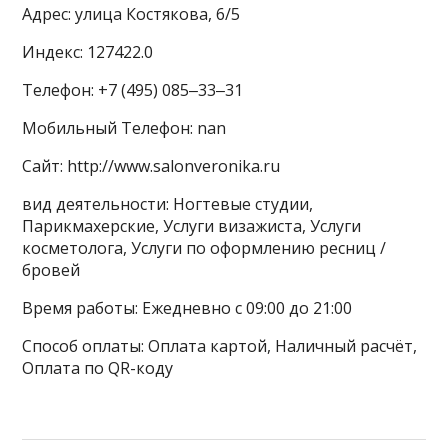
Адрес: улица Костякова, 6/5
Индекс: 127422.0
Телефон: +7 (495) 085‒33‒31
Мобильный Телефон: nan
Сайт: http://www.salonveronika.ru
вид деятельности: Ногтевые студии,
Парикмахерские, Услуги визажиста, Услуги
косметолога, Услуги по оформлению ресниц /
бровей
Время работы: Ежедневно с 09:00 до 21:00
Способ оплаты: Оплата картой, Наличный расчёт,
Оплата по QR-коду