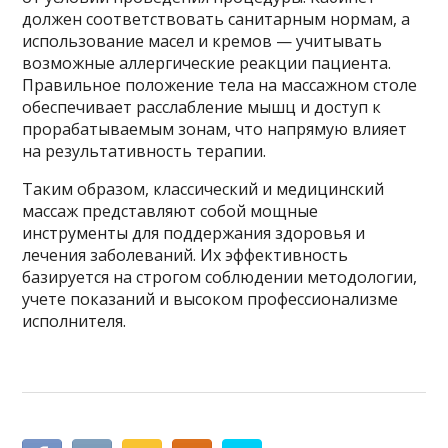
должен соответствовать санитарным нормам, а
использование масел и кремов — учитывать
возможные аллергические реакции пациента.
Правильное положение тела на массажном столе
обеспечивает расслабление мышц и доступ к
прорабатываемым зонам, что напрямую влияет
на результативность терапии.
Таким образом, классический и медицинский
массаж представляют собой мощные
инструменты для поддержания здоровья и
лечения заболеваний. Их эффективность
базируется на строгом соблюдении методологии,
учете показаний и высоком профессионализме
исполнителя.