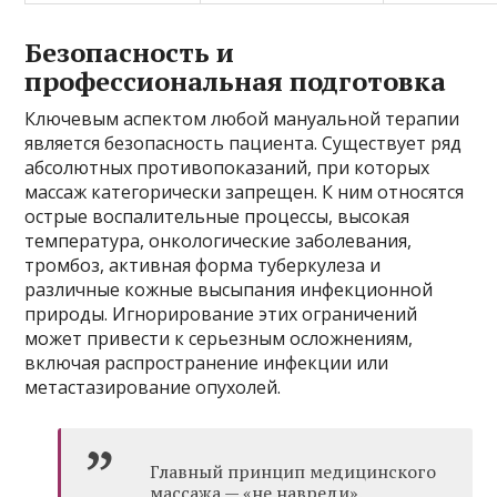
Безопасность и
профессиональная подготовка
Ключевым аспектом любой мануальной терапии
является безопасность пациента. Существует ряд
абсолютных противопоказаний, при которых
массаж категорически запрещен. К ним относятся
острые воспалительные процессы, высокая
температура, онкологические заболевания,
тромбоз, активная форма туберкулеза и
различные кожные высыпания инфекционной
природы. Игнорирование этих ограничений
может привести к серьезным осложнениям,
включая распространение инфекции или
метастазирование опухолей.
Главный принцип медицинского
массажа — «не навреди».