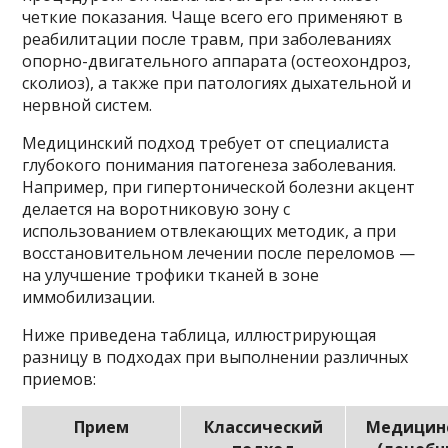
четкие показания. Чаще всего его применяют в
реабилитации после травм, при заболеваниях
опорно-двигательного аппарата (остеохондроз,
сколиоз), а также при патологиях дыхательной и
нервной систем.
Медицинский подход требует от специалиста
глубокого понимания патогенеза заболевания.
Например, при гипертонической болезни акцент
делается на воротниковую зону с
использованием отвлекающих методик, а при
восстановительном лечении после переломов —
на улучшение трофики тканей в зоне
иммобилизации.
Ниже приведена таблица, иллюстрирующая
разницу в подходах при выполнении различных
приемов:
Прием
Классический
Медицин