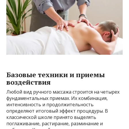
Базовые техники и приемы
воздействия
Любой вид ручного массажа строится на четырех
фундаментальных приемах. Их комбинация,
интенсивность и продолжительность
определяют итоговый эффект процедуры. В
классической школе принято выделять
поглаживание, растирание, разминание и