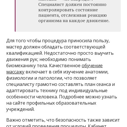
Специалист должен постоянно
контролировать состояние
пациента, отслеживая реакцию
организма на каждое движение.
Для того чтобы процедура приносила пользу,
мастер должен обладать соответствующей
квалификацией. Недостаточно просто выучить
движения рук; необходимо понимать
биомеханику тела. Качественное
обучение
массажу
включает в себя изучение анатомии,
физиологии и патологии, что позволяет
специалисту грамотно составлять план сеанса и
адаптировать технику под индивидуальные
особенности человека. Подробнее можно узнать
на сайте профильных образовательных
учреждений.
Важно отметить, что безопасность также зависит
от условий проведения процедуры. Кабинет