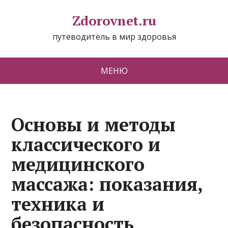
Zdorovnet.ru
путеводитель в мир здоровья
МЕНЮ
Основы и методы
классического и
медицинского
массажа: показания,
техника и
безопасность