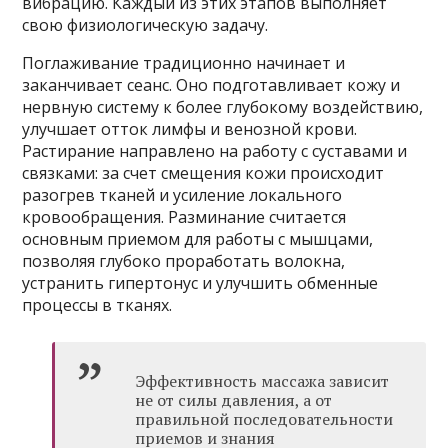
вибрацию. Каждый из этих этапов выполняет
свою физиологическую задачу.
Поглаживание традиционно начинает и
заканчивает сеанс. Оно подготавливает кожу и
нервную систему к более глубокому воздействию,
улучшает отток лимфы и венозной крови.
Растирание направлено на работу с суставами и
связками: за счет смещения кожи происходит
разогрев тканей и усиление локального
кровообращения. Разминание считается
основным приемом для работы с мышцами,
позволяя глубоко проработать волокна,
устранить гипертонус и улучшить обменные
процессы в тканях.
Эффективность массажа зависит
не от силы давления, а от
правильной последовательности
приемов и знания