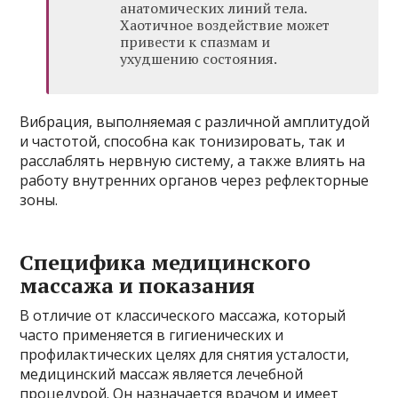
анатомических линий тела.
Хаотичное воздействие может
привести к спазмам и
ухудшению состояния.
Вибрация, выполняемая с различной амплитудой
и частотой, способна как тонизировать, так и
расслаблять нервную систему, а также влиять на
работу внутренних органов через рефлекторные
зоны.
Специфика медицинского
массажа и показания
В отличие от классического массажа, который
часто применяется в гигиенических и
профилактических целях для снятия усталости,
медицинский массаж является лечебной
процедурой. Он назначается врачом и имеет