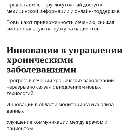
Предоставляют круглосуточный доступ к
медицинской информации и онлайн-поддержке.
Повышают приверженность лечению, снижая
эмоциональную нагрузку на пациентов.
Инновации в управлении
хроническими
заболеваниями
Прогресс в лечении хронических заболеваний
неразрывно связан с внедрением новых
технологий.
Инновации в области мониторинга и анализа
данных
Улучшение коммуникации между врачом и
пациентом