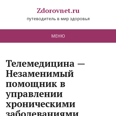
Zdorovnet.ru
путеводитель в мир здоровья
МЕНЮ
Телемедицина —
Незаменимый
помощник в
управлении
хроническими
заболеваниями