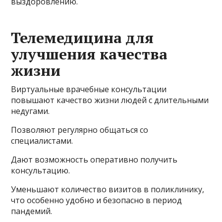
выздоровлению.
Телемедицина для
улучшения качества
жизни
Виртуальные врачебные консультации
повышают качество жизни людей с длительными
недугами.
Позволяют регулярно общаться со
специалистами.
Дают возможность оперативно получить
консультацию.
Уменьшают количество визитов в поликлинику,
что особенно удобно и безопасно в период
пандемий.