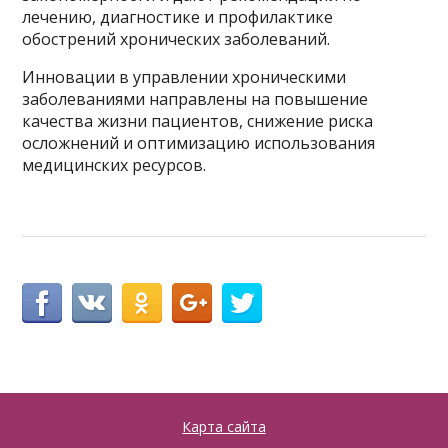
лечению, диагностике и профилактике
обострений хронических заболеваний.
Инновации в управлении хроническими
заболеваниями направлены на повышение
качества жизни пациентов, снижение риска
осложнений и оптимизацию использования
медицинских ресурсов.
Карта сайта