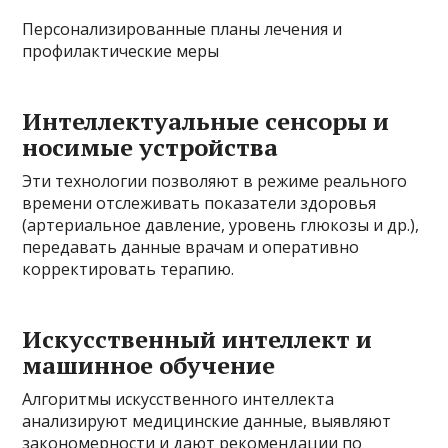
Персонализированные планы лечения и
профилактические меры
Интеллектуальные сенсоры и
носимые устройства
Эти технологии позволяют в режиме реального
времени отслеживать показатели здоровья
(артериальное давление, уровень глюкозы и др.),
передавать данные врачам и оперативно
корректировать терапию.
Искусственный интеллект и
машинное обучение
Алгоритмы искусственного интеллекта
анализируют медицинские данные, выявляют
закономерности и дают рекомендации по