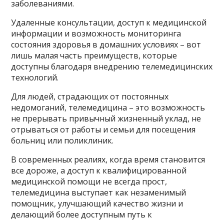
заболеваниями.
Удаленные консультации, доступ к медицинской
информации и возможность мониторинга
состояния здоровья в домашних условиях – вот
лишь малая часть преимуществ, которые
доступны благодаря внедрению телемедицинских
технологий.
Для людей, страдающих от постоянных
недомоганий, телемедицина – это возможность
не прерывать привычный жизненный уклад, не
отрываться от работы и семьи для посещения
больниц или поликлиник.
В современных реалиях, когда время становится
все дороже, а доступ к квалифицированной
медицинской помощи не всегда прост,
телемедицина выступает как незаменимый
помощник, улучшающий качество жизни и
делающий более доступным путь к