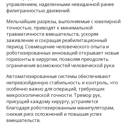
управлением, наделенными невиданной ранее
филигранностью движений.
Мельчайшие разрезы, выполняемые с ювелирной
точностью, приводят к минимальной
травматичности вмешательств, ускоряя
заживление и сокращая реабилитационный
период. Совмещение человеческого опыта и
роботизированных инноваций открывает новые
горизонты в хирургии, позволяя преодолеть
ограничения возможностей человеческой руки.
Автоматизированные системы обеспечивают
непревзойденную стабильность и контроль, что
особенно важно для операций, требующих
микроскопической точности. Тремор рук,
присущий каждому хирургу, устраняется
благодаря роботизированным манипуляторам,
снижая риск осложнений и повышая успех
вмешательств.