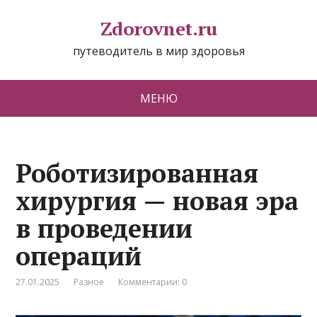
Zdorovnet.ru
путеводитель в мир здоровья
МЕНЮ
Роботизированная
хирургия — новая эра
в проведении
операций
27.01.2025
Разное
Комментарии: 0