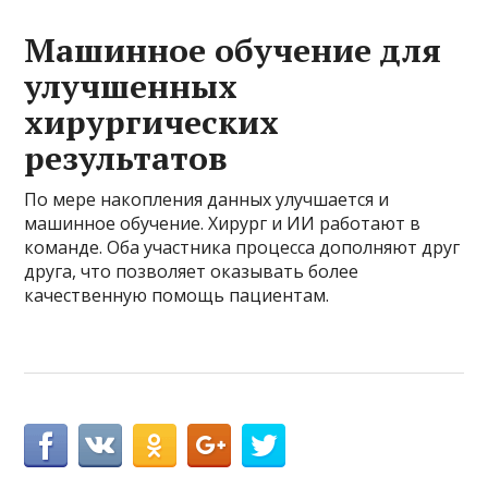
Машинное обучение для
улучшенных
хирургических
результатов
По мере накопления данных улучшается и
машинное обучение. Хирург и ИИ работают в
команде. Оба участника процесса дополняют друг
друга, что позволяет оказывать более
качественную помощь пациентам.