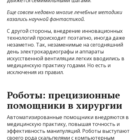
движется семимильными шагами.
Еще совсем недавно многие лечебные методики
казались научной фантастикой.
С другой стороны, внедрение инновационных
технологий происходит поэтапно, иногда даже
незаметно. Так, незаменимые на сегодняшний
день электрокардиографы и аппараты
искусственной вентиляции легких вводились в
медицинскую практику годами. Но есть и
исключения из правил.
Роботы: прецизионные
помощники в хирургии
Автоматизированные помощники внедряются в
медицинскую практику, повышая точность и
эффективность манипуляций. Роботы выступают
своего рода скальпелями с компьютерным