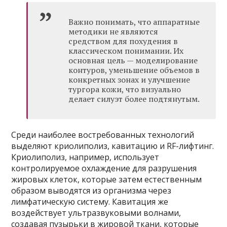
Важно понимать, что аппаратные
методики не являются
средством для похудения в
классическом понимании. Их
основная цель — моделирование
контуров, уменьшение объемов в
конкретных зонах и улучшение
тургора кожи, что визуально
делает силуэт более подтянутым.
Среди наиболее востребованных технологий
выделяют криолиполиз, кавитацию и RF-лифтинг.
Криолиполиз, например, использует
контролируемое охлаждение для разрушения
жировых клеток, которые затем естественным
образом выводятся из организма через
лимфатическую систему. Кавитация же
воздействует ультразвуковыми волнами,
создавая пузырьки в жировой ткани, которые