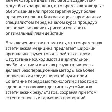
вен некоторые виды теплового воздействия
могут быть запрещены, в то время как холодные
обертывания или прессотерапия будут более
предпочтительны. Консультация с профильным
специалистом перед началом курса процедур
позволяет исключить риски и составить
оптимальный план действий.
В заключение стоит отметить, что современная
эстетическая медицина предлагает широкий
арсенал инструментов для работы с телом.
Отсутствие необходимости в длительной
реабилитации и высокая результативность
делают безоперационные методы все более
популярными среди широкой аудитории.
Сочетание передовых технологий с заботой о
здоровье позволяет достигать устойчивых
эстетических результатов, сохраняя при этом
естественность и гармонию пропорций.