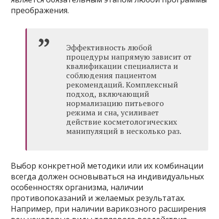
преображения.
Эффективность любой
процедуры напрямую зависит от
квалификации специалиста и
соблюдения пациентом
рекомендаций. Комплексный
подход, включающий
нормализацию питьевого
режима и сна, усиливает
действие косметологических
манипуляций в несколько раз.
Выбор конкретной методики или их комбинации
всегда должен основываться на индивидуальных
особенностях организма, наличии
противопоказаний и желаемых результатах.
Например, при наличии варикозного расширения