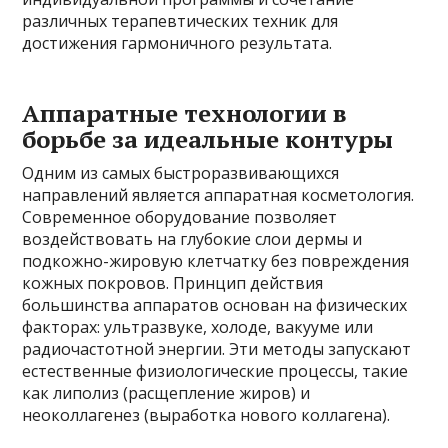
различных терапевтических техник для
достижения гармоничного результата.
Аппаратные технологии в
борьбе за идеальные контуры
Одним из самых быстроразвивающихся
направлений является аппаратная косметология.
Современное оборудование позволяет
воздействовать на глубокие слои дермы и
подкожно-жировую клетчатку без повреждения
кожных покровов. Принцип действия
большинства аппаратов основан на физических
факторах: ультразвуке, холоде, вакууме или
радиочастотной энергии. Эти методы запускают
естественные физиологические процессы, такие
как липолиз (расщепление жиров) и
неоколлагенез (выработка нового коллагена).