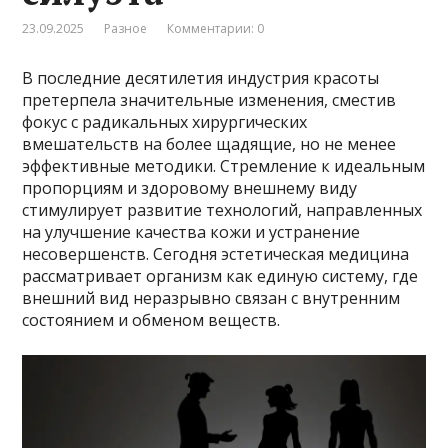
23.09.2025
Разное
Комментарии: 0
В последние десятилетия индустрия красоты
претерпела значительные изменения, сместив
фокус с радикальных хирургических
вмешательств на более щадящие, но не менее
эффективные методики. Стремление к идеальным
пропорциям и здоровому внешнему виду
стимулирует развитие технологий, направленных
на улучшение качества кожи и устранение
несовершенств. Сегодня эстетическая медицина
рассматривает организм как единую систему, где
внешний вид неразрывно связан с внутренним
состоянием и обменом веществ.