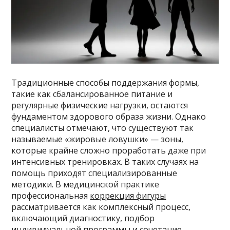
Традиционные способы поддержания формы,
такие как сбалансированное питание и
регулярные физические нагрузки, остаются
фундаментом здорового образа жизни. Однако
специалисты отмечают, что существуют так
называемые «жировые ловушки» — зоны,
которые крайне сложно проработать даже при
интенсивных тренировках. В таких случаях на
помощь приходят специализированные
методики. В медицинской практике
профессиональная
коррекция фигуры
рассматривается как комплексный процесс,
включающий диагностику, подбор
индивидуальной программы и сочетание