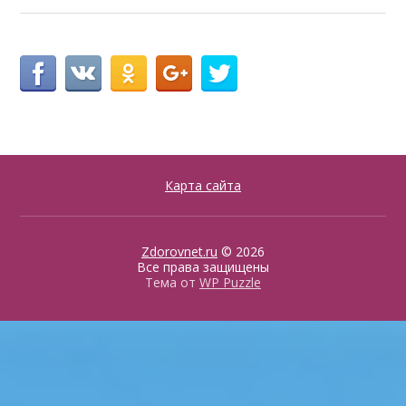
Карта сайта
Zdorovnet.ru
© 2026
Все права защищены
Тема от
WP Puzzle