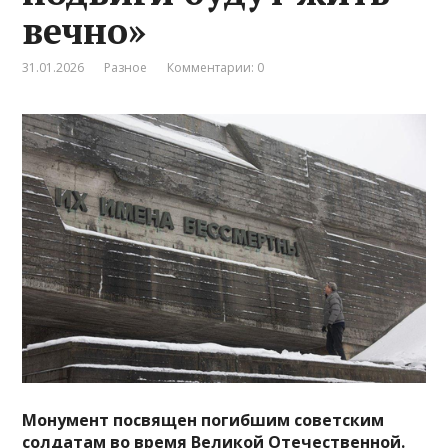
вечно»
31.01.2026
Разное
Комментарии: 0
Монумент посвящен погибшим советским
солдатам во время Великой Отечественной.