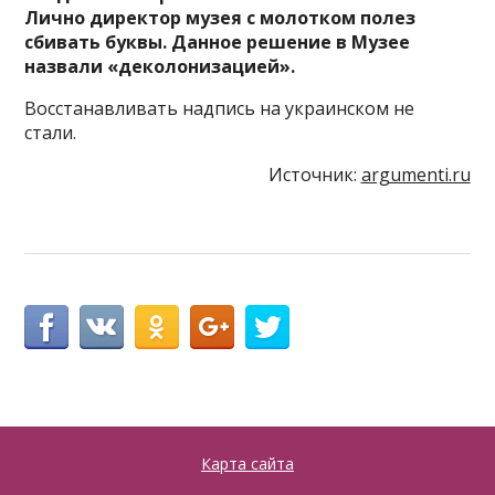
Лично директор музея с молотком полез
сбивать буквы. Данное решение в Музее
назвали «деколонизацией».
Восстанавливать надпись на украинском не
стали.
Источник:
argumenti.ru
Карта сайта