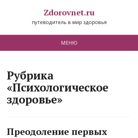
Zdorovnet.ru
путеводитель в мир здоровья
МЕНЮ
Рубрика
«Психологическое
здоровье»
Преодоление первых