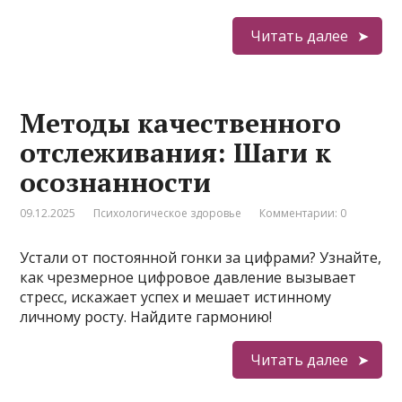
Читать далее
Методы качественного
отслеживания: Шаги к
осознанности
09.12.2025
Психологическое здоровье
Комментарии: 0
Устали от постоянной гонки за цифрами? Узнайте,
как чрезмерное цифровое давление вызывает
стресс, искажает успех и мешает истинному
личному росту. Найдите гармонию!
Читать далее