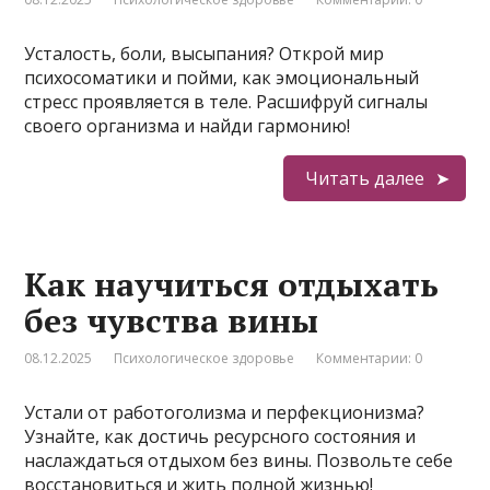
Усталость, боли, высыпания? Открой мир
психосоматики и пойми, как эмоциональный
стресс проявляется в теле. Расшифруй сигналы
своего организма и найди гармонию!
Читать далее
Как научиться отдыхать
без чувства вины
08.12.2025
Психологическое здоровье
Комментарии: 0
Устали от работоголизма и перфекционизма?
Узнайте, как достичь ресурсного состояния и
наслаждаться отдыхом без вины. Позвольте себе
восстановиться и жить полной жизнью!