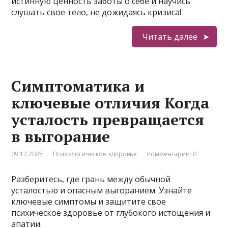
истинную ценность заботы о себе и научись
слушать свое тело, не дожидаясь кризиса!
Читать далее
Симптоматика и
ключевые отличия Когда
усталость превращается
в выгорание
09.12.2025
Психологическое здоровье
Комментарии: 0
Разберитесь, где грань между обычной
усталостью и опасным выгоранием. Узнайте
ключевые симптомы и защитите свое
психическое здоровье от глубокого истощения и
апатии.