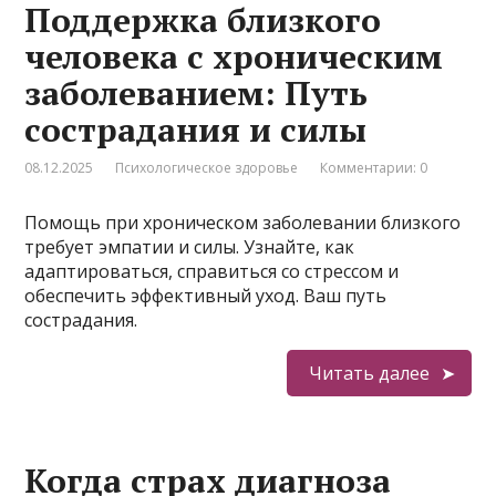
Поддержка близкого
человека с хроническим
заболеванием: Путь
сострадания и силы
08.12.2025
Психологическое здоровье
Комментарии: 0
Помощь при хроническом заболевании близкого
требует эмпатии и силы. Узнайте, как
адаптироваться, справиться со стрессом и
обеспечить эффективный уход. Ваш путь
сострадания.
Читать далее
Когда страх диагноза