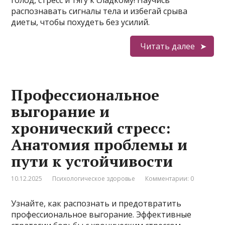
голод, стресс и тягу к сладкому! Научись
распознавать сигналы тела и избегай срыва
диеты, чтобы похудеть без усилий.
Читать далее
Профессиональное
выгорание и
хронический стресс:
Анатомия проблемы и
пути к устойчивости
10.12.2025
Психологическое здоровье
Комментарии: 0
Узнайте, как распознать и предотвратить
профессиональное выгорание. Эффективные