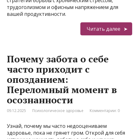
стратегии борьбы с хроническим стрессом,
трудоголизмом и офисным напряжением для
вашей продуктивности.
Читать далее
Почему забота о себе
часто приходит с
опозданием:
Переломный момент в
осознанности
09.12.2025
Психологическое здоровье
Комментарии: 0
Узнай, почему мы часто недооцениваем
здоровье, пока не грянет гром. Открой для себя