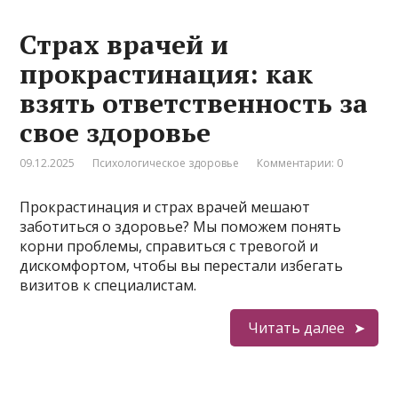
Страх врачей и
прокрастинация: как
взять ответственность за
свое здоровье
09.12.2025
Психологическое здоровье
Комментарии: 0
Прокрастинация и страх врачей мешают
заботиться о здоровье? Мы поможем понять
корни проблемы, справиться с тревогой и
дискомфортом, чтобы вы перестали избегать
визитов к специалистам.
Читать далее