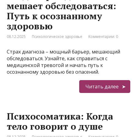
мешает обследоваться:
Путь к осознанному
здоровью
08.12.2025
Психологическое здоровье
Комментарии: 0
Страх диагноза – мощный барьер, мешающий
обследоваться. Узнайте, как справиться с
медицинской тревогой и начать путь к
осознанному здоровью без опасений.
Читать далее
Психосоматика: Когда
тело говорит о душе
08.12.2025
Психологическое здоровье
Комментарии: 0