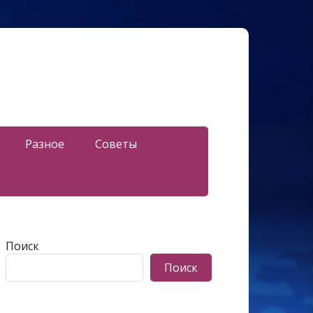
Разное
Советы
Поиск
Поиск