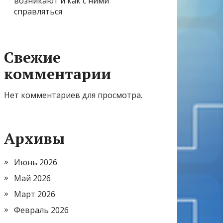
возникают и как с ними
справляться
Свежие
комментарии
Нет комментариев для просмотра.
Архивы
Июнь 2026
Май 2026
Март 2026
Февраль 2026