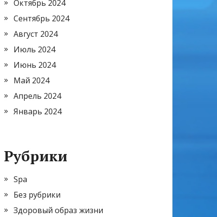
Октябрь 2024
Сентябрь 2024
Август 2024
Июль 2024
Июнь 2024
Май 2024
Апрель 2024
Январь 2024
Рубрики
Spa
Без рубрики
Здоровый образ жизни