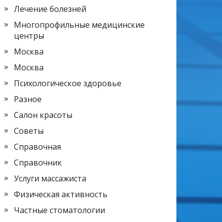
Лечение болезней
Многопрофильные медицинские
центры
Москва
Москва
Психологическое здоровье
Разное
Салон красоты
Советы
Справочная
Справочник
Услуги массажиста
Физическая активность
Частные стоматологии