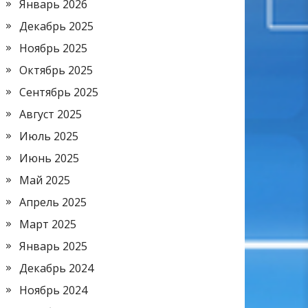
Январь 2026
Декабрь 2025
Ноябрь 2025
Октябрь 2025
Сентябрь 2025
Август 2025
Июль 2025
Июнь 2025
Май 2025
Апрель 2025
Март 2025
Январь 2025
Декабрь 2024
Ноябрь 2024