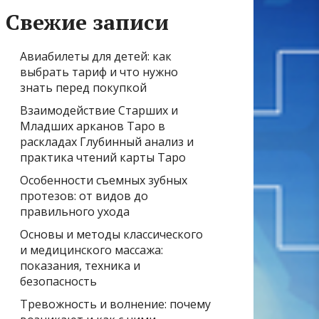
Свежие записи
Авиабилеты для детей: как
выбрать тариф и что нужно
знать перед покупкой
Взаимодействие Старших и
Младших арканов Таро в
раскладах Глубинный анализ и
практика чтений карты Таро
Особенности съемных зубных
протезов: от видов до
правильного ухода
Основы и методы классического
и медицинского массажа:
показания, техника и
безопасность
Тревожность и волнение: почему