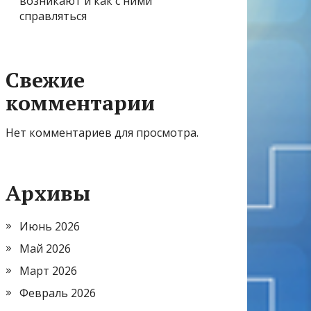
возникают и как с ними
справляться
Свежие
комментарии
Нет комментариев для просмотра.
Архивы
Июнь 2026
Май 2026
Март 2026
Февраль 2026