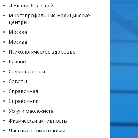
Лечение болезней
Многопрофильные медицинские
центры
Москва
Москва
Психологическое здоровье
Разное
Салон красоты
Советы
Справочная
Справочник
Услуги массажиста
Физическая активность
Частные стоматологии