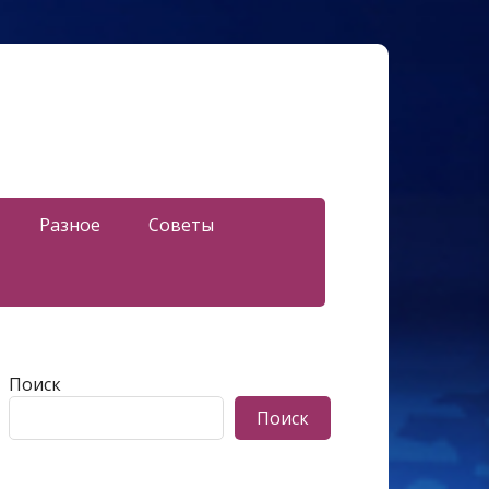
Разное
Советы
Поиск
Поиск