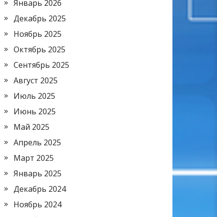
Январь 2026
Декабрь 2025
Ноябрь 2025
Октябрь 2025
Сентябрь 2025
Август 2025
Июль 2025
Июнь 2025
Май 2025
Апрель 2025
Март 2025
Январь 2025
Декабрь 2024
Ноябрь 2024