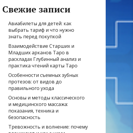
Свежие записи
Авиабилеты для детей: как
выбрать тариф и что нужно
знать перед покупкой
Взаимодействие Старших и
Младших арканов Таро в
раскладах Глубинный анализ и
практика чтений карты Таро
Особенности съемных зубных
протезов: от видов до
правильного ухода
Основы и методы классического
и медицинского массажа:
показания, техника и
безопасность
Тревожность и волнение: почему