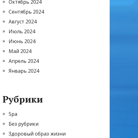
Октябрь 2024
Сентябрь 2024
Август 2024
Июль 2024
Июнь 2024
Май 2024
Апрель 2024
Январь 2024
Рубрики
Spa
Без рубрики
Здоровый образ жизни