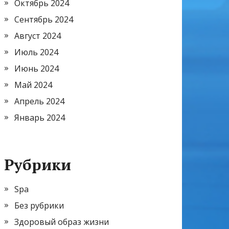
Октябрь 2024
Сентябрь 2024
Август 2024
Июль 2024
Июнь 2024
Май 2024
Апрель 2024
Январь 2024
Рубрики
Spa
Без рубрики
Здоровый образ жизни