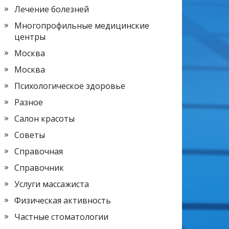
Лечение болезней
Многопрофильные медицинские
центры
Москва
Москва
Психологическое здоровье
Разное
Салон красоты
Советы
Справочная
Справочник
Услуги массажиста
Физическая активность
Частные стоматологии