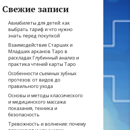
Свежие записи
Авиабилеты для детей: как
выбрать тариф и что нужно
знать перед покупкой
Взаимодействие Старших и
Младших арканов Таро в
раскладах Глубинный анализ и
практика чтений карты Таро
Особенности съемных зубных
протезов: от видов до
правильного ухода
Основы и методы классического
и медицинского массажа:
показания, техника и
безопасность
Тревожность и волнение: почему