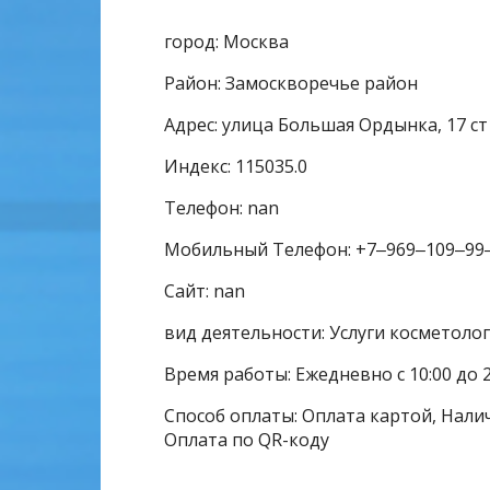
город: Москва
Район: Замоскворечье район
Адрес: улица Большая Ордынка, 17 ст
Индекс: 115035.0
Телефон: nan
Мобильный Телефон: +7‒969‒109‒99
Сайт: nan
вид деятельности: Услуги косметолог
Время работы: Ежедневно с 10:00 до 2
Способ оплаты: Оплата картой, Налич
Оплата по QR-коду