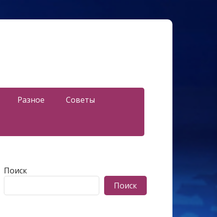
Разное
Советы
Поиск
Поиск