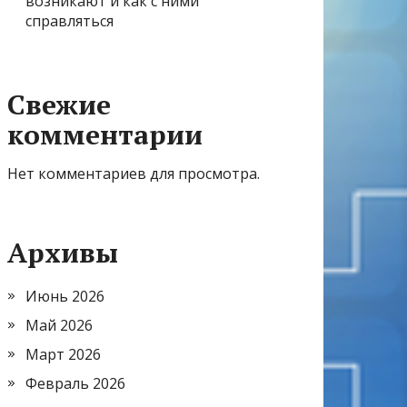
возникают и как с ними
справляться
Свежие
комментарии
Нет комментариев для просмотра.
Архивы
Июнь 2026
Май 2026
Март 2026
Февраль 2026