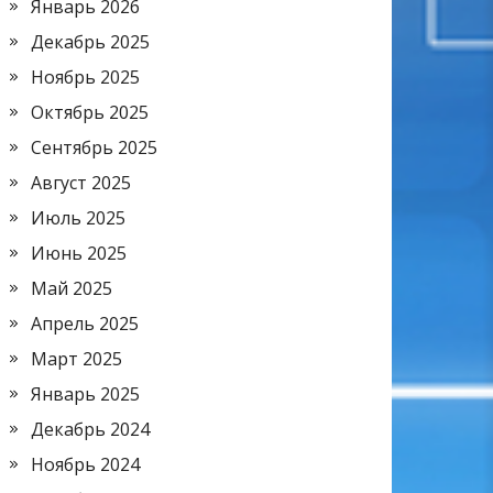
Январь 2026
Декабрь 2025
Ноябрь 2025
Октябрь 2025
Сентябрь 2025
Август 2025
Июль 2025
Июнь 2025
Май 2025
Апрель 2025
Март 2025
Январь 2025
Декабрь 2024
Ноябрь 2024