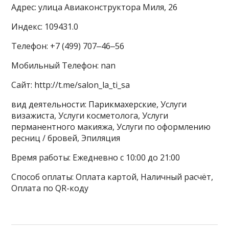
Адрес: улица Авиаконструктора Миля, 26
Индекс: 109431.0
Телефон: +7 (499) 707‒46‒56
Мобильный Телефон: nan
Сайт: http://t.me/salon_la_ti_sa
вид деятельности: Парикмахерские, Услуги
визажиста, Услуги косметолога, Услуги
перманентного макияжа, Услуги по оформлению
ресниц / бровей, Эпиляция
Время работы: Ежедневно с 10:00 до 21:00
Способ оплаты: Оплата картой, Наличный расчёт,
Оплата по QR-коду