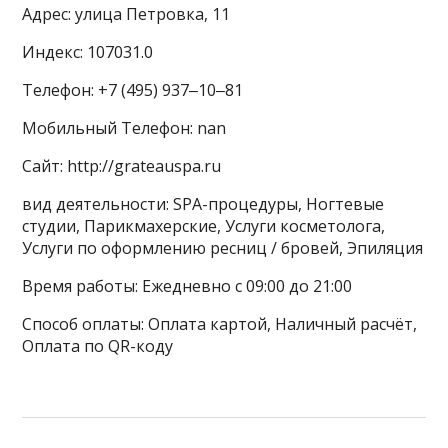
Адрес: улица Петровка, 11
Индекс: 107031.0
Телефон: +7 (495) 937‒10‒81
Мобильный Телефон: nan
Сайт: http://grateauspa.ru
вид деятельности: SPA-процедуры, Ногтевые
студии, Парикмахерские, Услуги косметолога,
Услуги по оформлению ресниц / бровей, Эпиляция
Время работы: Ежедневно с 09:00 до 21:00
Способ оплаты: Оплата картой, Наличный расчёт,
Оплата по QR-коду