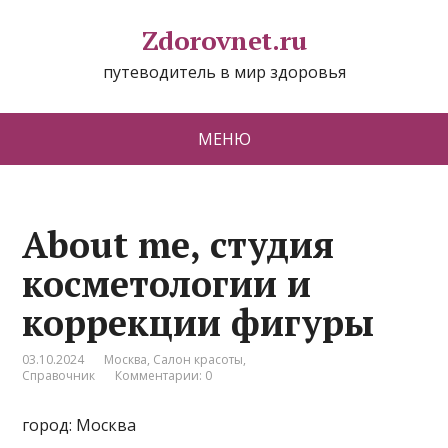
Zdorovnet.ru
путеводитель в мир здоровья
МЕНЮ
About me, студия
косметологии и
коррекции фигуры
03.10.2024
Москва
,
Салон красоты
,
Справочник
Комментарии: 0
город: Москва