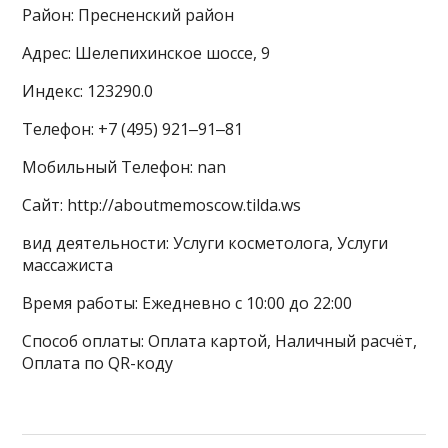
Район: Пресненский район
Адрес: Шелепихинское шоссе, 9
Индекс: 123290.0
Телефон: +7 (495) 921‒91‒81
Мобильный Телефон: nan
Сайт: http://aboutmemoscow.tilda.ws
вид деятельности: Услуги косметолога, Услуги
массажиста
Время работы: Ежедневно с 10:00 до 22:00
Способ оплаты: Оплата картой, Наличный расчёт,
Оплата по QR-коду