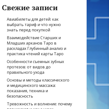
Свежие записи
Авиабилеты для детей: как
выбрать тариф и что нужно
знать перед покупкой
Взаимодействие Старших и
Младших арканов Таро в
раскладах Глубинный анализ и
практика чтений карты Таро
Особенности съемных зубных
протезов: от видов до
правильного ухода
Основы и методы классического
и медицинского массажа:
показания, техника и
безопасность
Тревожность и волнение: почему