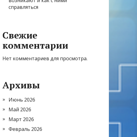
возникают и как с ними
справляться
Свежие
комментарии
Нет комментариев для просмотра.
Архивы
Июнь 2026
Май 2026
Март 2026
Февраль 2026