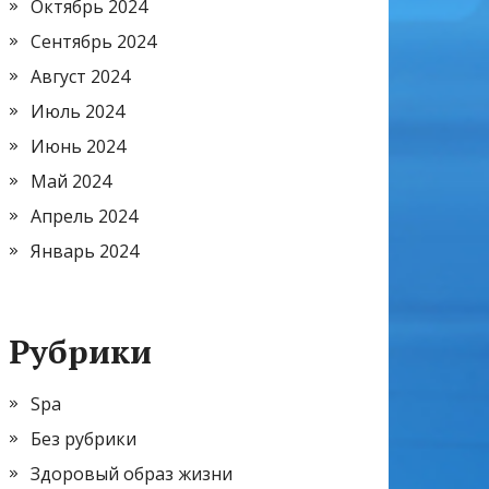
Октябрь 2024
Сентябрь 2024
Август 2024
Июль 2024
Июнь 2024
Май 2024
Апрель 2024
Январь 2024
Рубрики
Spa
Без рубрики
Здоровый образ жизни