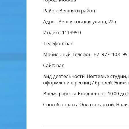
Район: Вешняки район
Адрес: Вешняковская улица, 22а
Индекс: 111395.0
Телефон: nan
Мобильный Телефон: +7‒977‒103‒99
Сайт: nan
вид деятельности: Ногтевые студии, 
оформлению ресниц / бровей, Эпиля
Время работы: Ежедневно с 10:00 до 2
Способ оплаты: Оплата картой, Нали