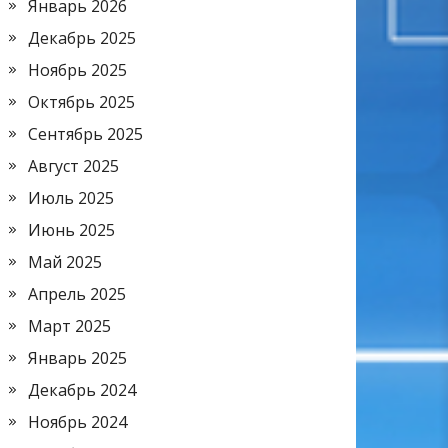
Январь 2026
Декабрь 2025
Ноябрь 2025
Октябрь 2025
Сентябрь 2025
Август 2025
Июль 2025
Июнь 2025
Май 2025
Апрель 2025
Март 2025
Январь 2025
Декабрь 2024
Ноябрь 2024