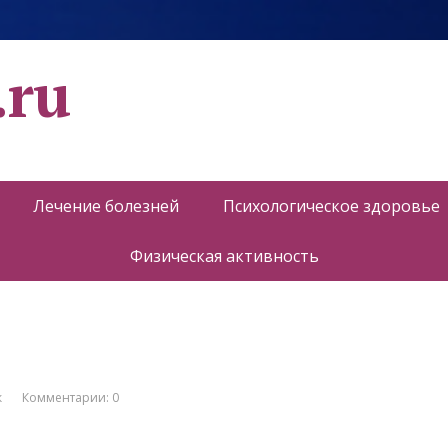
.ru
Лечение болезней
Психологическое здоровье
Физическая активность
к
Комментарии: 0