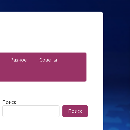
Разное
Советы
Поиск
Поиск