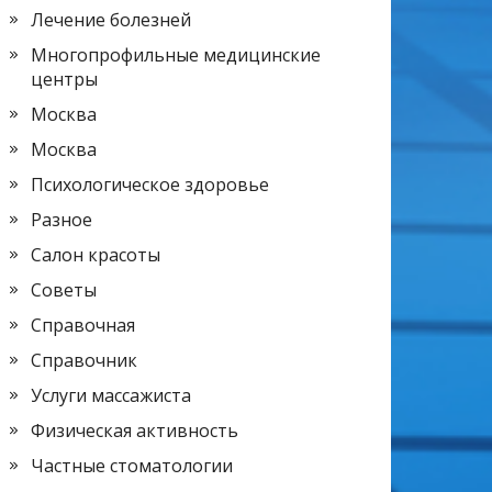
Лечение болезней
Многопрофильные медицинские
центры
Москва
Москва
Психологическое здоровье
Разное
Салон красоты
Советы
Справочная
Справочник
Услуги массажиста
Физическая активность
Частные стоматологии