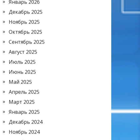
Январь 2026
Декабрь 2025
Ноябрь 2025
Октябрь 2025
Сентябрь 2025
Август 2025
Июль 2025
Июнь 2025
Май 2025
Апрель 2025
Март 2025
Январь 2025
Декабрь 2024
Ноябрь 2024