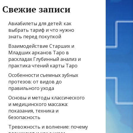
Свежие записи
Авиабилеты для детей: как
выбрать тариф и что нужно
знать перед покупкой
Взаимодействие Старших и
Младших арканов Таро в
раскладах Глубинный анализ и
практика чтений карты Таро
Особенности съемных зубных
протезов: от видов до
правильного ухода
Основы и методы классического
и медицинского массажа:
показания, техника и
безопасность
Тревожность и волнение: почему