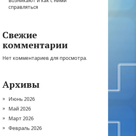
возникают и как с ними
справляться
Свежие
комментарии
Нет комментариев для просмотра.
Архивы
Июнь 2026
Май 2026
Март 2026
Февраль 2026