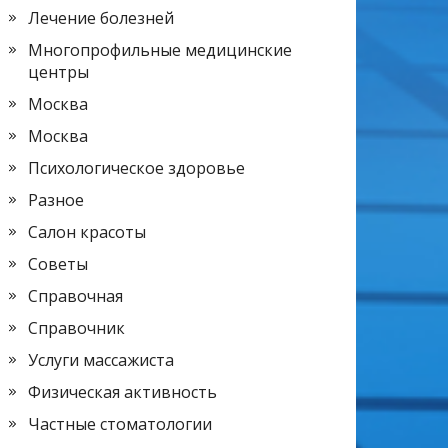
Лечение болезней
Многопрофильные медицинские
центры
Москва
Москва
Психологическое здоровье
Разное
Салон красоты
Советы
Справочная
Справочник
Услуги массажиста
Физическая активность
Частные стоматологии