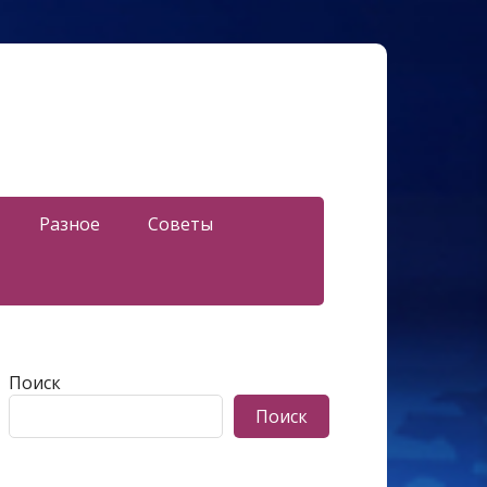
Разное
Советы
Поиск
Поиск