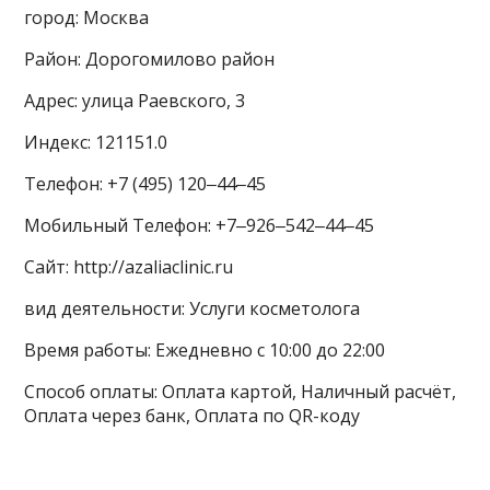
город: Москва
Район: Дорогомилово район
Адрес: улица Раевского, 3
Индекс: 121151.0
Телефон: +7 (495) 120‒44‒45
Мобильный Телефон: +7‒926‒542‒44‒45
Сайт: http://azaliaclinic.ru
вид деятельности: Услуги косметолога
Время работы: Ежедневно с 10:00 до 22:00
Способ оплаты: Оплата картой, Наличный расчёт,
Оплата через банк, Оплата по QR-коду