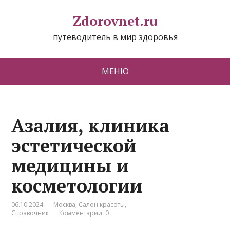
Zdorovnet.ru
путеводитель в мир здоровья
МЕНЮ
Азалия, клиника
эстетической
медицины и
косметологии
06.10.2024
Москва
,
Салон красоты
,
Справочник
Комментарии: 0