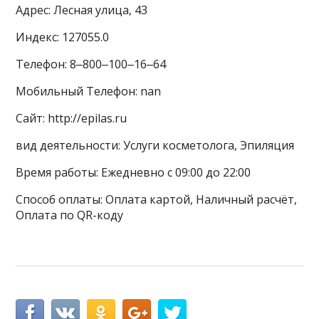
Адрес: Лесная улица, 43
Индекс: 127055.0
Телефон: 8‒800‒100‒16‒64
Мобильный Телефон: nan
Сайт: http://epilas.ru
вид деятельности: Услуги косметолога, Эпиляция
Время работы: Ежедневно с 09:00 до 22:00
Способ оплаты: Оплата картой, Наличный расчёт,
Оплата по QR-коду