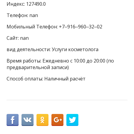
Индекс: 127490.0
Телефон: nan
Мобильный Телефон: +7‒916‒960‒32‒02
Сайт: nan
вид деятельности: Услуги косметолога
Время работы: Ежедневно с 10:00 до 20:00 (по
предварительной записи)
Способ оплаты: Наличный расчёт