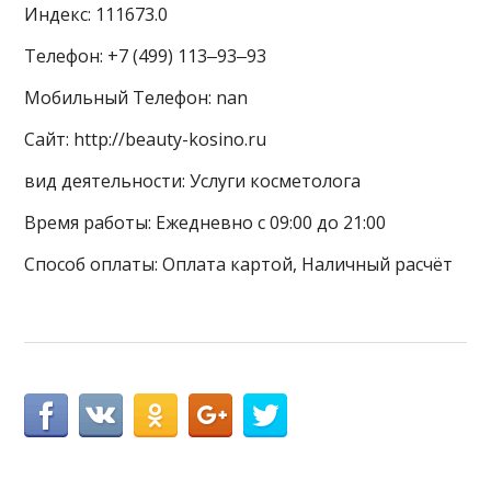
Индекс: 111673.0
Телефон: +7 (499) 113‒93‒93
Мобильный Телефон: nan
Сайт: http://beauty-kosino.ru
вид деятельности: Услуги косметолога
Время работы: Ежедневно с 09:00 до 21:00
Способ оплаты: Оплата картой, Наличный расчёт