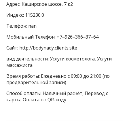
Адрес: Каширское шоссе, 7 к2
Индекс: 115230.0
Телефон: nan
Мобильный Телефон: +7‒926‒366‒37‒64
Сайт: http://bodynady.clients.site
вид деятельности: Услуги косметолога, Услуги
массажиста
Время работы: Ежедневно с 09:00 до 21:00 (по
предварительной записи)
Способ оплаты: Наличный расчёт, Перевод с
карты, Оплата по QR-коду