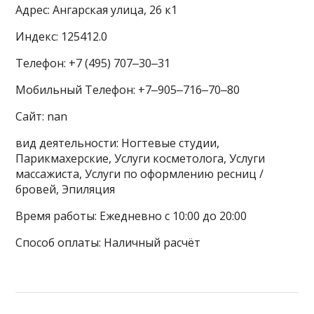
Адрес: Ангарская улица, 26 к1
Индекс: 125412.0
Телефон: +7 (495) 707‒30‒31
Мобильный Телефон: +7‒905‒716‒70‒80
Сайт: nan
вид деятельности: Ногтевые студии,
Парикмахерские, Услуги косметолога, Услуги
массажиста, Услуги по оформлению ресниц /
бровей, Эпиляция
Время работы: Ежедневно с 10:00 до 20:00
Способ оплаты: Наличный расчёт