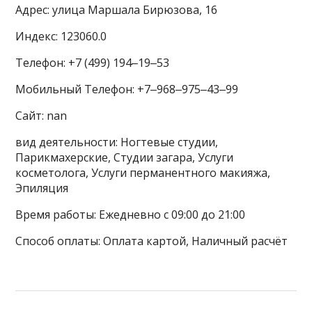
Адрес: улица Маршала Бирюзова, 16
Индекс: 123060.0
Телефон: +7 (499) 194‒19‒53
Мобильный Телефон: +7‒968‒975‒43‒99
Сайт: nan
вид деятельности: Ногтевые студии,
Парикмахерские, Студии загара, Услуги
косметолога, Услуги перманентного макияжа,
Эпиляция
Время работы: Ежедневно с 09:00 до 21:00
Способ оплаты: Оплата картой, Наличный расчёт