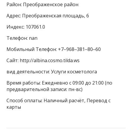
Район: Преображенское район
Адрес: Преображенская площадь, 6
Индекс: 107061.0
Телефон: nan
Мобильный Телефон: +7‒968‒381‒80‒60
Сайт: http://albina.cosmo.tilda.ws
вид деятельности: Услуги косметолога
Время работы: Ежедневно с 09:00 до 21:00 (по
предварительной записи: пн-вс)
Способ оплаты: Наличный расчёт, Перевод с
карты