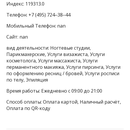
Индекс: 119313.0
Телефон: +7 (495) 724‒38‒44
Мобильный Телефон: nan
Сайт: nan
вид деятельности: Ногтевые студии,
Парикмахерские, Услуги визажиста, Услуги
косметолога, Услуги массажиста, Услуги
перманентного макияжа, Услуги пирсинга, Услуги
по оформлению ресниц / бровей, Услуги росписи
по телу, Эпиляция
Время работы: Ежедневно с 09:00 до 21:00
Способ оплаты: Оплата картой, Наличный расчёт,
Оплата по QR-коду