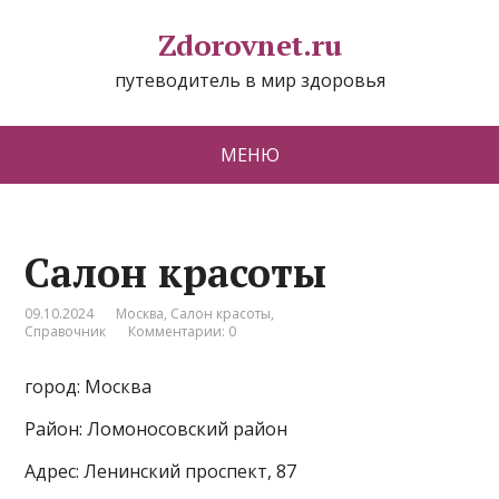
Zdorovnet.ru
путеводитель в мир здоровья
МЕНЮ
Салон красоты
09.10.2024
Москва
,
Салон красоты
,
Справочник
Комментарии: 0
город: Москва
Район: Ломоносовский район
Адрес: Ленинский проспект, 87