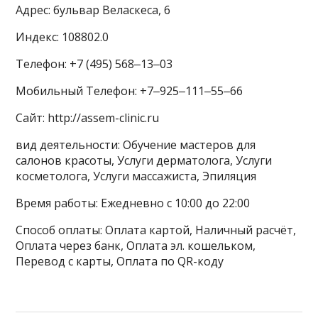
Адрес: бульвар Веласкеса, 6
Индекс: 108802.0
Телефон: +7 (495) 568‒13‒03
Мобильный Телефон: +7‒925‒111‒55‒66
Сайт: http://assem-clinic.ru
вид деятельности: Обучение мастеров для
салонов красоты, Услуги дерматолога, Услуги
косметолога, Услуги массажиста, Эпиляция
Время работы: Ежедневно с 10:00 до 22:00
Способ оплаты: Оплата картой, Наличный расчёт,
Оплата через банк, Оплата эл. кошельком,
Перевод с карты, Оплата по QR-коду