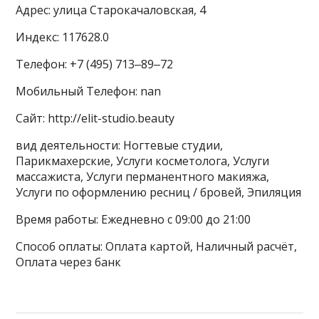
Адрес: улица Старокачаловская, 4
Индекс: 117628.0
Телефон: +7 (495) 713‒89‒72
Мобильный Телефон: nan
Сайт: http://elit-studio.beauty
вид деятельности: Ногтевые студии,
Парикмахерские, Услуги косметолога, Услуги
массажиста, Услуги перманентного макияжа,
Услуги по оформлению ресниц / бровей, Эпиляция
Время работы: Ежедневно с 09:00 до 21:00
Способ оплаты: Оплата картой, Наличный расчёт,
Оплата через банк