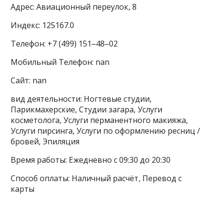
Адрес: Авиационный переулок, 8
Индекс: 125167.0
Телефон: +7 (499) 151‒48‒02
Мобильный Телефон: nan
Сайт: nan
вид деятельности: Ногтевые студии,
Парикмахерские, Студии загара, Услуги
косметолога, Услуги перманентного макияжа,
Услуги пирсинга, Услуги по оформлению ресниц /
бровей, Эпиляция
Время работы: Ежедневно с 09:30 до 20:30
Способ оплаты: Наличный расчёт, Перевод с
карты