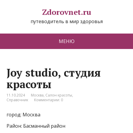
Zdorovnet.ru
путеводитель в мир здоровья
МЕНЮ
Joy studio, студия
красоты
11.10.2024
Москва
,
Салон красоты
,
Справочник
Комментарии: 0
город: Москва
Район: Басманный район