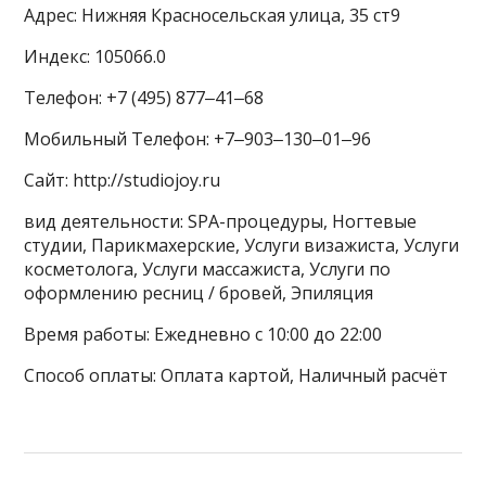
Адрес: Нижняя Красносельская улица, 35 ст9
Индекс: 105066.0
Телефон: +7 (495) 877‒41‒68
Мобильный Телефон: +7‒903‒130‒01‒96
Сайт: http://studiojoy.ru
вид деятельности: SPA-процедуры, Ногтевые
студии, Парикмахерские, Услуги визажиста, Услуги
косметолога, Услуги массажиста, Услуги по
оформлению ресниц / бровей, Эпиляция
Время работы: Ежедневно с 10:00 до 22:00
Способ оплаты: Оплата картой, Наличный расчёт