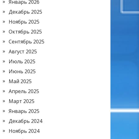
Январь 2026
Декабрь 2025
Ноябрь 2025
Октябрь 2025
Сентябрь 2025
Август 2025
Июль 2025
Июнь 2025
Май 2025
Апрель 2025
Март 2025
Январь 2025
Декабрь 2024
Ноябрь 2024