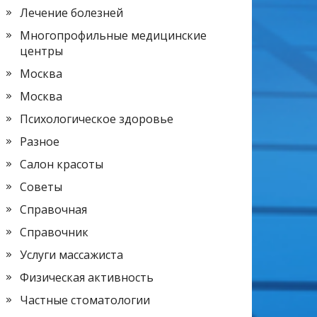
Лечение болезней
Многопрофильные медицинские
центры
Москва
Москва
Психологическое здоровье
Разное
Салон красоты
Советы
Справочная
Справочник
Услуги массажиста
Физическая активность
Частные стоматологии