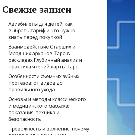
Свежие записи
Авиабилеты для детей: как
выбрать тариф и что нужно
знать перед покупкой
Взаимодействие Старших и
Младших арканов Таро в
раскладах Глубинный анализ и
практика чтений карты Таро
Особенности съемных зубных
протезов: от видов до
правильного ухода
Основы и методы классического
и медицинского массажа:
показания, техника и
безопасность
Тревожность и волнение: почему