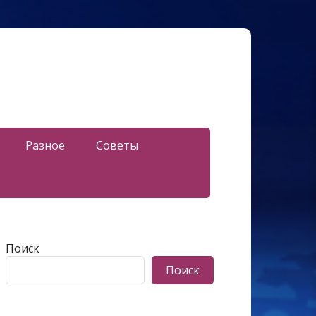
Разное
Советы
Поиск
Поиск