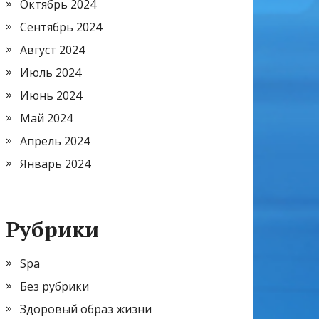
Октябрь 2024
Сентябрь 2024
Август 2024
Июль 2024
Июнь 2024
Май 2024
Апрель 2024
Январь 2024
Рубрики
Spa
Без рубрики
Здоровый образ жизни