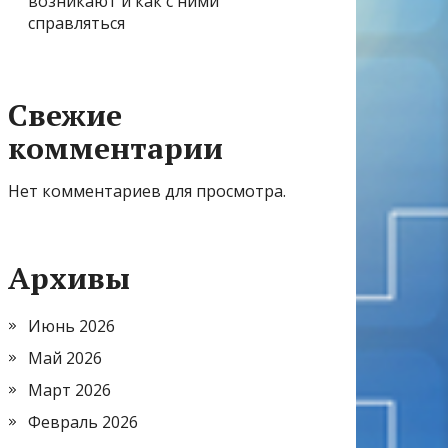
возникают и как с ними
справляться
Свежие
комментарии
Нет комментариев для просмотра.
Архивы
Июнь 2026
Май 2026
Март 2026
Февраль 2026