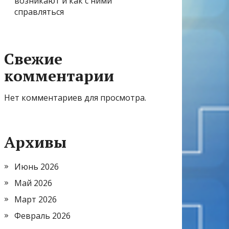
возникают и как с ними
справляться
Свежие
комментарии
Нет комментариев для просмотра.
Архивы
Июнь 2026
Май 2026
Март 2026
Февраль 2026