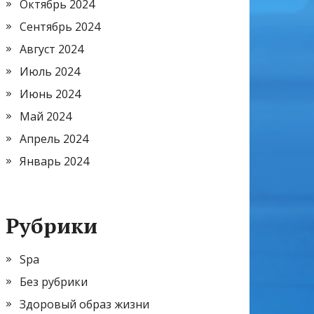
Октябрь 2024
Сентябрь 2024
Август 2024
Июль 2024
Июнь 2024
Май 2024
Апрель 2024
Январь 2024
Рубрики
Spa
Без рубрики
Здоровый образ жизни