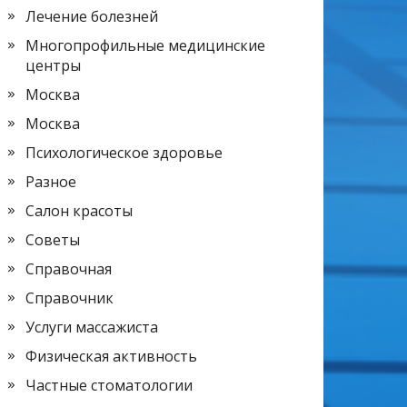
Лечение болезней
Многопрофильные медицинские
центры
Москва
Москва
Психологическое здоровье
Разное
Салон красоты
Советы
Справочная
Справочник
Услуги массажиста
Физическая активность
Частные стоматологии