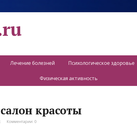
.ru
Лечение болезней
Психологическое здоровье
Физическая активность
 салон красоты
к
Комментарии: 0