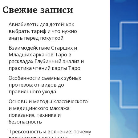
Свежие записи
Авиабилеты для детей: как
выбрать тариф и что нужно
знать перед покупкой
Взаимодействие Старших и
Младших арканов Таро в
раскладах Глубинный анализ и
практика чтений карты Таро
Особенности съемных зубных
протезов: от видов до
правильного ухода
Основы и методы классического
и медицинского массажа:
показания, техника и
безопасность
Тревожность и волнение: почему