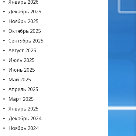
Январь 2026
Декабрь 2025
Ноябрь 2025
Октябрь 2025
Сентябрь 2025
Август 2025
Июль 2025
Июнь 2025
Май 2025
Апрель 2025
Март 2025
Январь 2025
Декабрь 2024
Ноябрь 2024