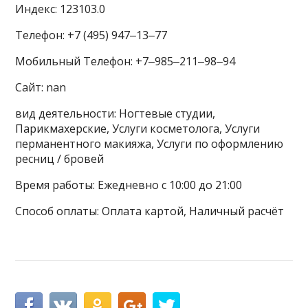
Индекс: 123103.0
Телефон: +7 (495) 947‒13‒77
Мобильный Телефон: +7‒985‒211‒98‒94
Сайт: nan
вид деятельности: Ногтевые студии,
Парикмахерские, Услуги косметолога, Услуги
перманентного макияжа, Услуги по оформлению
ресниц / бровей
Время работы: Ежедневно с 10:00 до 21:00
Способ оплаты: Оплата картой, Наличный расчёт