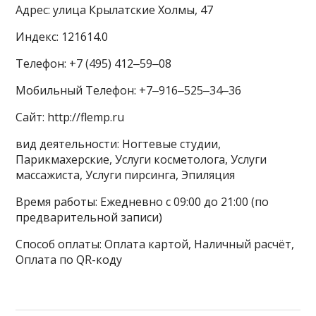
Адрес: улица Крылатские Холмы, 47
Индекс: 121614.0
Телефон: +7 (495) 412‒59‒08
Мобильный Телефон: +7‒916‒525‒34‒36
Сайт: http://flemp.ru
вид деятельности: Ногтевые студии,
Парикмахерские, Услуги косметолога, Услуги
массажиста, Услуги пирсинга, Эпиляция
Время работы: Ежедневно с 09:00 до 21:00 (по
предварительной записи)
Способ оплаты: Оплата картой, Наличный расчёт,
Оплата по QR-коду