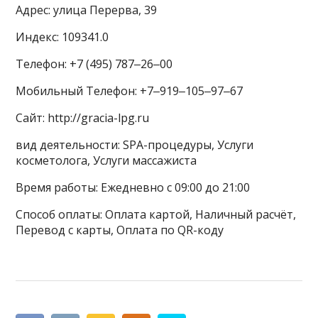
Адрес: улица Перерва, 39
Индекс: 109341.0
Телефон: +7 (495) 787‒26‒00
Мобильный Телефон: +7‒919‒105‒97‒67
Сайт: http://gracia-lpg.ru
вид деятельности: SPA-процедуры, Услуги
косметолога, Услуги массажиста
Время работы: Ежедневно с 09:00 до 21:00
Способ оплаты: Оплата картой, Наличный расчёт,
Перевод с карты, Оплата по QR-коду