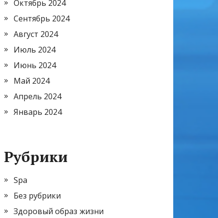
Октябрь 2024
Сентябрь 2024
Август 2024
Июль 2024
Июнь 2024
Май 2024
Апрель 2024
Январь 2024
Рубрики
Spa
Без рубрики
Здоровый образ жизни