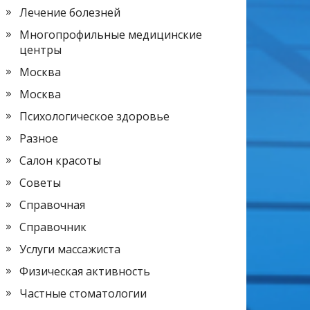
Лечение болезней
Многопрофильные медицинские
центры
Москва
Москва
Психологическое здоровье
Разное
Салон красоты
Советы
Справочная
Справочник
Услуги массажиста
Физическая активность
Частные стоматологии