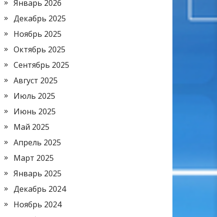
Январь 2026
Декабрь 2025
Ноябрь 2025
Октябрь 2025
Сентябрь 2025
Август 2025
Июль 2025
Июнь 2025
Май 2025
Апрель 2025
Март 2025
Январь 2025
Декабрь 2024
Ноябрь 2024