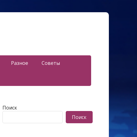
Разное
Советы
Поиск
Поиск