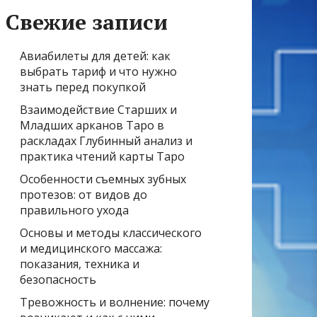
Свежие записи
Авиабилеты для детей: как
выбрать тариф и что нужно
знать перед покупкой
Взаимодействие Старших и
Младших арканов Таро в
раскладах Глубинный анализ и
практика чтений карты Таро
Особенности съемных зубных
протезов: от видов до
правильного ухода
Основы и методы классического
и медицинского массажа:
показания, техника и
безопасность
Тревожность и волнение: почему