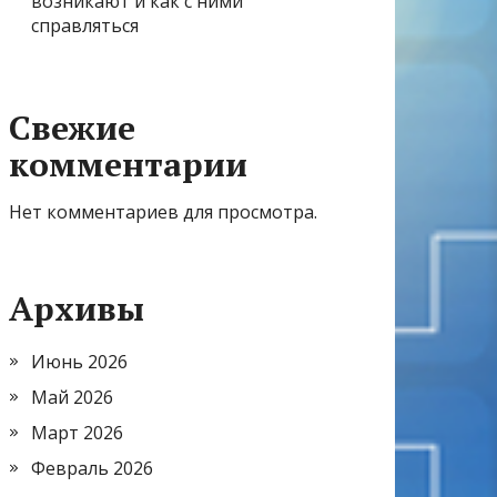
возникают и как с ними
справляться
Свежие
комментарии
Нет комментариев для просмотра.
Архивы
Июнь 2026
Май 2026
Март 2026
Февраль 2026