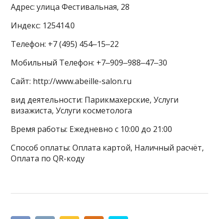
Адрес: улица Фестивальная, 28
Индекс: 125414.0
Телефон: +7 (495) 454‒15‒22
Мобильный Телефон: +7‒909‒988‒47‒30
Сайт: http://www.abeille-salon.ru
вид деятельности: Парикмахерские, Услуги
визажиста, Услуги косметолога
Время работы: Ежедневно с 10:00 до 21:00
Способ оплаты: Оплата картой, Наличный расчёт,
Оплата по QR-коду