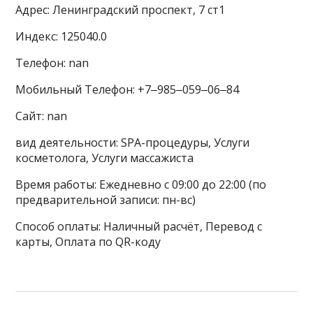
Адрес: Ленинградский проспект, 7 ст1
Индекс: 125040.0
Телефон: nan
Мобильный Телефон: +7‒985‒059‒06‒84
Сайт: nan
вид деятельности: SPA-процедуры, Услуги
косметолога, Услуги массажиста
Время работы: Ежедневно с 09:00 до 22:00 (по
предварительной записи: пн-вс)
Способ оплаты: Наличный расчёт, Перевод с
карты, Оплата по QR-коду