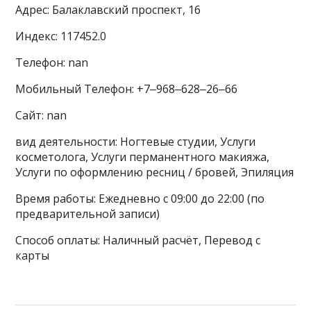
Адрес: Балаклавский проспект, 16
Индекс: 117452.0
Телефон: nan
Мобильный Телефон: +7‒968‒628‒26‒66
Сайт: nan
вид деятельности: Ногтевые студии, Услуги
косметолога, Услуги перманентного макияжа,
Услуги по оформлению ресниц / бровей, Эпиляция
Время работы: Ежедневно с 09:00 до 22:00 (по
предварительной записи)
Способ оплаты: Наличный расчёт, Перевод с
карты