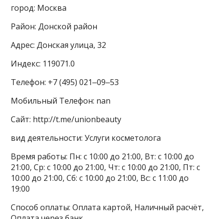
город: Москва
Район: Донской район
Адрес: Донская улица, 32
Индекс: 119071.0
Телефон: +7 (495) 021‒09‒53
Мобильный Телефон: nan
Сайт: http://t.me/unionbeauty
вид деятельности: Услуги косметолога
Время работы: Пн: с 10:00 до 21:00, Вт: с 10:00 до
21:00, Ср: с 10:00 до 21:00, Чт: с 10:00 до 21:00, Пт: с
10:00 до 21:00, Сб: с 10:00 до 21:00, Вс: с 11:00 до
19:00
Способ оплаты: Оплата картой, Наличный расчёт,
Оплата через банк