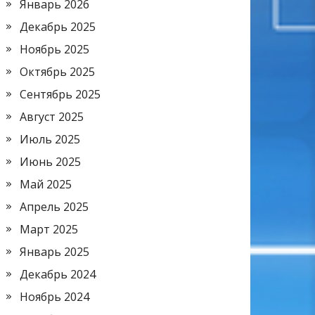
Январь 2026
Декабрь 2025
Ноябрь 2025
Октябрь 2025
Сентябрь 2025
Август 2025
Июль 2025
Июнь 2025
Май 2025
Апрель 2025
Март 2025
Январь 2025
Декабрь 2024
Ноябрь 2024