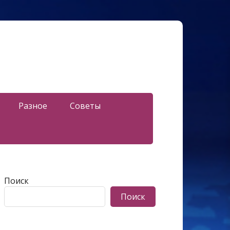
Разное
Советы
Поиск
Поиск