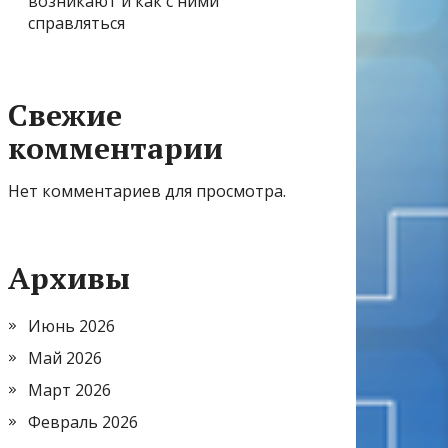
возникают и как с ними
справляться
Свежие
комментарии
Нет комментариев для просмотра.
Архивы
Июнь 2026
Май 2026
Март 2026
Февраль 2026