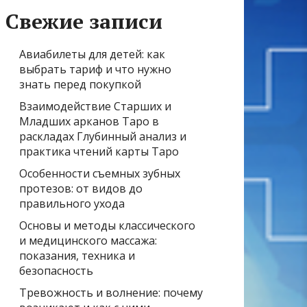
Свежие записи
Авиабилеты для детей: как
выбрать тариф и что нужно
знать перед покупкой
Взаимодействие Старших и
Младших арканов Таро в
раскладах Глубинный анализ и
практика чтений карты Таро
Особенности съемных зубных
протезов: от видов до
правильного ухода
Основы и методы классического
и медицинского массажа:
показания, техника и
безопасность
Тревожность и волнение: почему