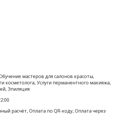
 Обучение мастеров для салонов красоты,
уги косметолога, Услуги перманентного макияжа,
ей, Эпиляция
2:00
чный расчёт, Оплата по QR-коду, Оплата через