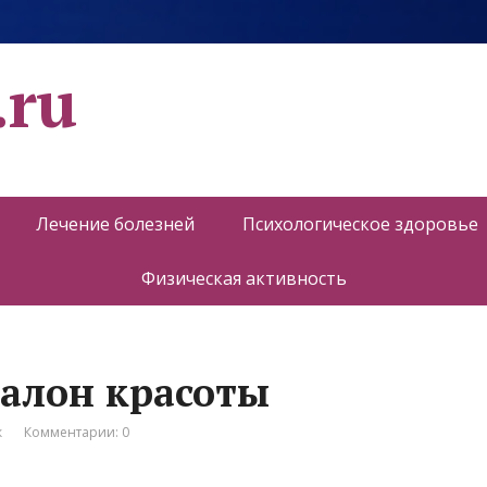
.ru
Лечение болезней
Психологическое здоровье
Физическая активность
алон красоты
к
Комментарии: 0