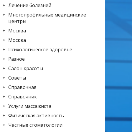
Лечение болезней
Многопрофильные медицинские
центры
Москва
Москва
Психологическое здоровье
Разное
Салон красоты
Советы
Справочная
Справочник
Услуги массажиста
Физическая активность
Частные стоматологии