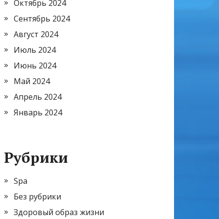
Октябрь 2024
Сентябрь 2024
Август 2024
Июль 2024
Июнь 2024
Май 2024
Апрель 2024
Январь 2024
Рубрики
Spa
Без рубрики
Здоровый образ жизни