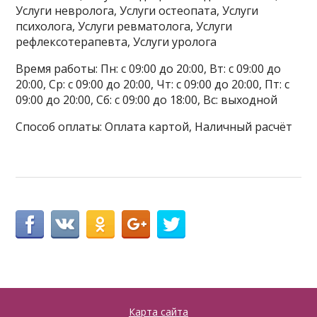
Услуги невролога, Услуги остеопата, Услуги
психолога, Услуги ревматолога, Услуги
рефлексотерапевта, Услуги уролога
Время работы: Пн: с 09:00 до 20:00, Вт: с 09:00 до
20:00, Ср: с 09:00 до 20:00, Чт: с 09:00 до 20:00, Пт: с
09:00 до 20:00, Сб: с 09:00 до 18:00, Вс: выходной
Способ оплаты: Оплата картой, Наличный расчёт
Карта сайта