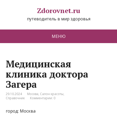
Zdorovnet.ru
путеводитель в мир здоровья
МЕНЮ
Медицинская
клиника доктора
Загера
29.10.2024
Москва
,
Салон красоты
,
Справочник
Комментарии: 0
город: Москва