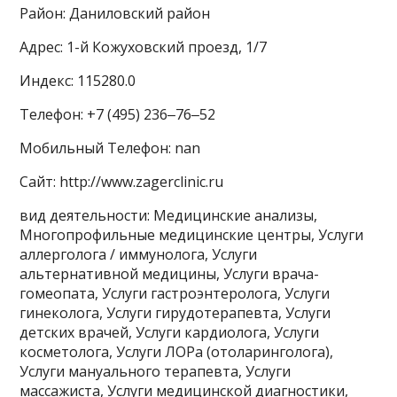
Район: Даниловский район
Адрес: 1-й Кожуховский проезд, 1/7
Индекс: 115280.0
Телефон: +7 (495) 236‒76‒52
Мобильный Телефон: nan
Сайт: http://www.zagerclinic.ru
вид деятельности: Медицинские анализы,
Многопрофильные медицинские центры, Услуги
аллерголога / иммунолога, Услуги
альтернативной медицины, Услуги врача-
гомеопата, Услуги гастроэнтеролога, Услуги
гинеколога, Услуги гирудотерапевта, Услуги
детских врачей, Услуги кардиолога, Услуги
косметолога, Услуги ЛОРа (отоларинголога),
Услуги мануального терапевта, Услуги
массажиста, Услуги медицинской диагностики,