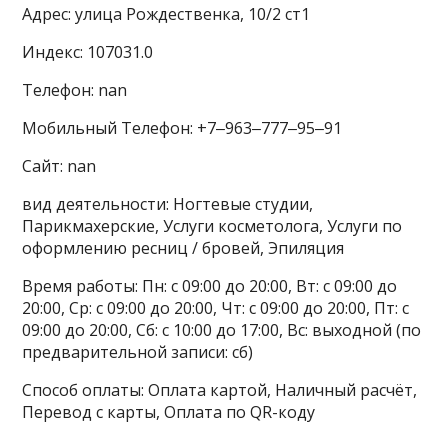
Адрес: улица Рождественка, 10/2 ст1
Индекс: 107031.0
Телефон: nan
Мобильный Телефон: +7‒963‒777‒95‒91
Сайт: nan
вид деятельности: Ногтевые студии,
Парикмахерские, Услуги косметолога, Услуги по
оформлению ресниц / бровей, Эпиляция
Время работы: Пн: с 09:00 до 20:00, Вт: с 09:00 до
20:00, Ср: с 09:00 до 20:00, Чт: с 09:00 до 20:00, Пт: с
09:00 до 20:00, Сб: с 10:00 до 17:00, Вс: выходной (по
предварительной записи: сб)
Способ оплаты: Оплата картой, Наличный расчёт,
Перевод с карты, Оплата по QR-коду