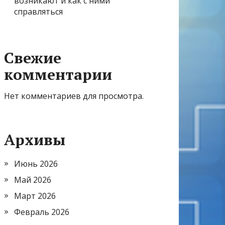
возникают и как с ними
справляться
Свежие
комментарии
Нет комментариев для просмотра.
Архивы
Июнь 2026
Май 2026
Март 2026
Февраль 2026