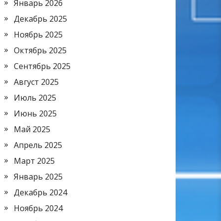
Январь 2026
Декабрь 2025
Ноябрь 2025
Октябрь 2025
Сентябрь 2025
Август 2025
Июль 2025
Июнь 2025
Май 2025
Апрель 2025
Март 2025
Январь 2025
Декабрь 2024
Ноябрь 2024