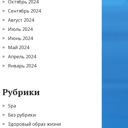
Октябрь 2024
Сентябрь 2024
Август 2024
Июль 2024
Июнь 2024
Май 2024
Апрель 2024
Январь 2024
Рубрики
Spa
Без рубрики
Здоровый образ жизни