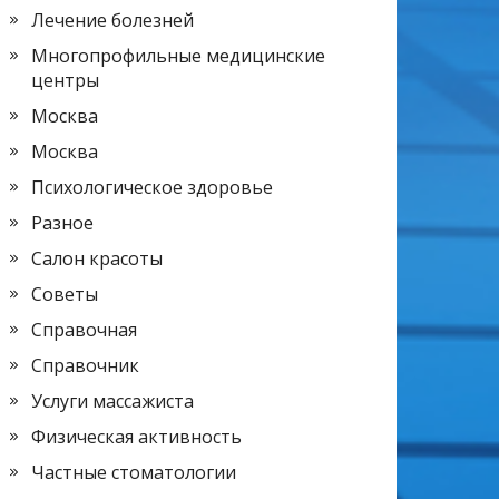
Лечение болезней
Многопрофильные медицинские
центры
Москва
Москва
Психологическое здоровье
Разное
Салон красоты
Советы
Справочная
Справочник
Услуги массажиста
Физическая активность
Частные стоматологии