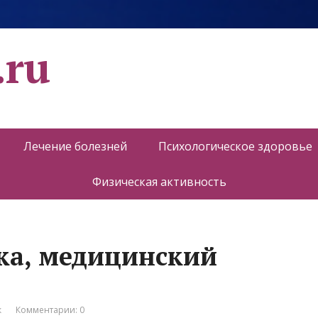
.ru
Лечение болезней
Психологическое здоровье
Физическая активность
ка, медицинский
к
Комментарии: 0