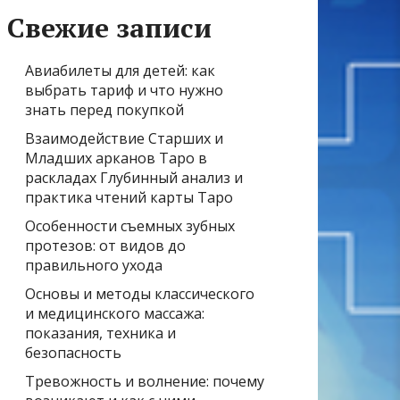
Свежие записи
Авиабилеты для детей: как
выбрать тариф и что нужно
знать перед покупкой
Взаимодействие Старших и
Младших арканов Таро в
раскладах Глубинный анализ и
практика чтений карты Таро
Особенности съемных зубных
протезов: от видов до
правильного ухода
Основы и методы классического
и медицинского массажа:
показания, техника и
безопасность
Тревожность и волнение: почему