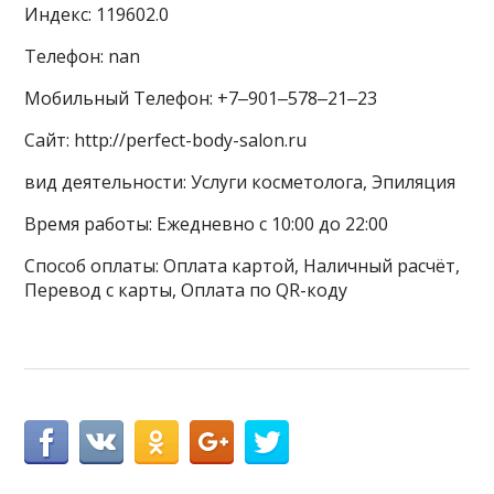
Индекс: 119602.0
Телефон: nan
Мобильный Телефон: +7‒901‒578‒21‒23
Сайт: http://perfect-body-salon.ru
вид деятельности: Услуги косметолога, Эпиляция
Время работы: Ежедневно с 10:00 до 22:00
Способ оплаты: Оплата картой, Наличный расчёт,
Перевод с карты, Оплата по QR-коду