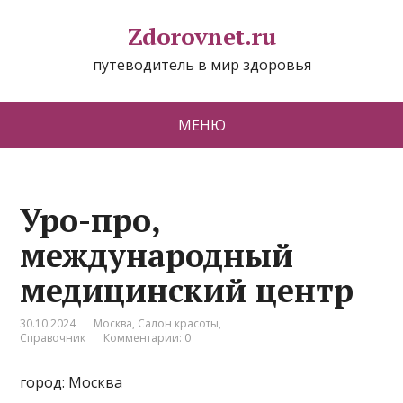
Zdorovnet.ru
путеводитель в мир здоровья
МЕНЮ
Уро-про,
международный
медицинский центр
30.10.2024
Москва
,
Салон красоты
,
Справочник
Комментарии: 0
город: Москва