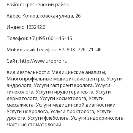
Район: Пресненский район
Адрес: Конюшковская улица, 26
Индекс: 123242.0
Телефон: +7 (495) 601‒15‒15
Мобильный Телефон: +7‒903‒726‒71‒46
Сайт: http://www.uropro.ru
вид деятельности: Медицинские анализы,
Многопрофильные медицинские центры, Услуги
андролога, Услуги гастроэнтеролога, Услуги
гинеколога, Услуги гирудотерапевта, Услуги
дерматолога, Услуги косметолога, Услуги
массажиста, Услуги медицинской диагностики,
Услуги невролога, Услуги проктолога, Услуги
уролога, Услуги флеболога, Услуги эндокринолога,
Частные стоматологии