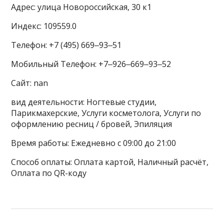
Адрес: улица Новороссийская, 30 к1
Индекс: 109559.0
Телефон: +7 (495) 669‒93‒51
Мобильный Телефон: +7‒926‒669‒93‒52
Сайт: nan
вид деятельности: Ногтевые студии,
Парикмахерские, Услуги косметолога, Услуги по
оформлению ресниц / бровей, Эпиляция
Время работы: Ежедневно с 09:00 до 21:00
Способ оплаты: Оплата картой, Наличный расчёт,
Оплата по QR-коду