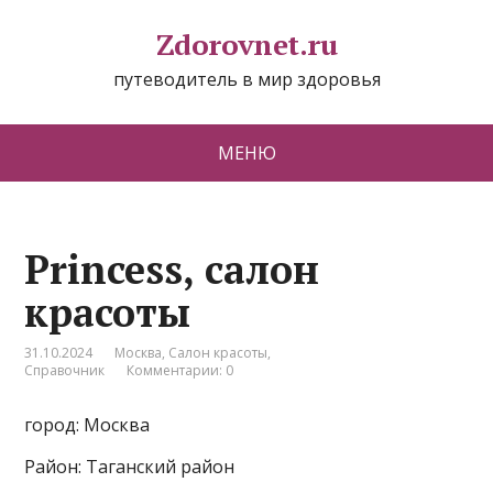
Zdorovnet.ru
путеводитель в мир здоровья
МЕНЮ
Princess, салон
красоты
31.10.2024
Москва
,
Салон красоты
,
Справочник
Комментарии: 0
город: Москва
Район: Таганский район