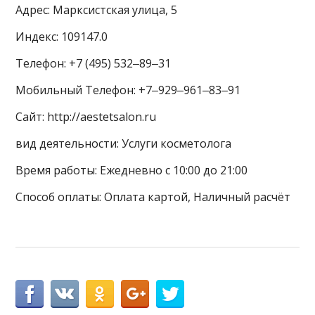
Адрес: Марксистская улица, 5
Индекс: 109147.0
Телефон: +7 (495) 532‒89‒31
Мобильный Телефон: +7‒929‒961‒83‒91
Сайт: http://aestetsalon.ru
вид деятельности: Услуги косметолога
Время работы: Ежедневно с 10:00 до 21:00
Способ оплаты: Оплата картой, Наличный расчёт