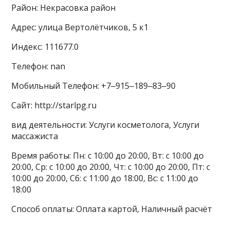
Район: Некрасовка район
Адрес: улица Вертолётчиков, 5 к1
Индекс: 111677.0
Телефон: nan
Мобильный Телефон: +7‒915‒189‒83‒90
Сайт: http://starlpg.ru
вид деятельности: Услуги косметолога, Услуги
массажиста
Время работы: Пн: с 10:00 до 20:00, Вт: с 10:00 до
20:00, Ср: с 10:00 до 20:00, Чт: с 10:00 до 20:00, Пт: с
10:00 до 20:00, Сб: с 11:00 до 18:00, Вс: с 11:00 до
18:00
Способ оплаты: Оплата картой, Наличный расчёт